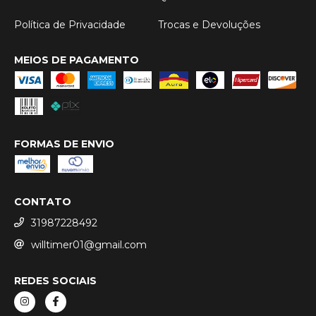
Política de Privacidade
Trocas e Devoluções
MEIOS DE PAGAMENTO
FORMAS DE ENVIO
CONTATO
31987228492
willtimer01@gmail.com
REDES SOCIAIS