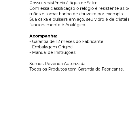
Possui resistência à água de 5atm.
Com essa classificação o relógio é resistente às
mãos e tomar banho de chuveiro por exemplo.
Sua caixa e pulseira em aço, seu vidro é de cristal
funcionamento é Analógico.
Acompanha:
- Garantia de 12 meses do Fabricante
- Embalagem Original
- Manual de Instruções
Somos Revenda Autorizada.
Todos os Produtos tem Garantia do Fabricante.