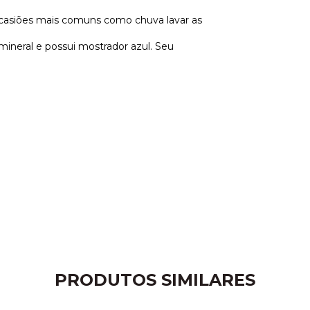
 ocasiões mais comuns como chuva lavar as
 mineral e possui mostrador azul. Seu
PRODUTOS SIMILARES