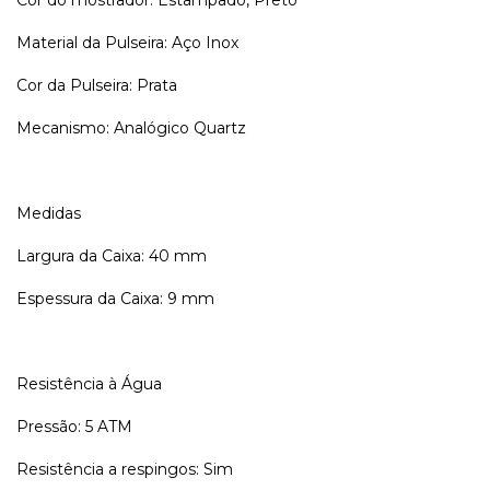
Material da Pulseira: Aço Inox
Cor da Pulseira: Prata
Mecanismo: Analógico Quartz
Medidas
Largura da Caixa: 40 mm
Espessura da Caixa: 9 mm
Resistência à Água
Pressão: 5 ATM
Resistência a respingos: Sim