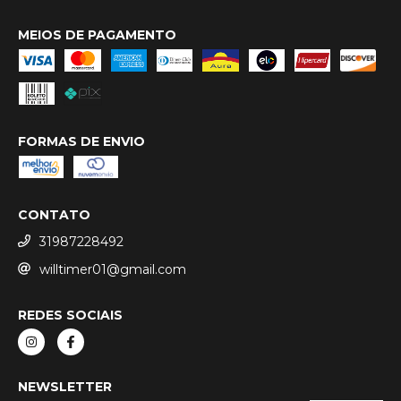
MEIOS DE PAGAMENTO
FORMAS DE ENVIO
CONTATO
31987228492
willtimer01@gmail.com
REDES SOCIAIS
NEWSLETTER